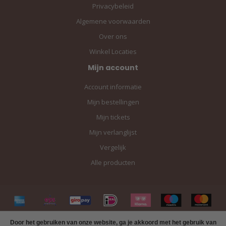
Privacybeleid
Algemene voorwaarden
Over ons
Winkel Locaties
Mijn account
Account informatie
Mijn bestellingen
Mijn tickets
Mijn verlanglijst
Vergelijk
Alle producten
Door het gebruiken van onze website, ga je akkoord met het gebruik van