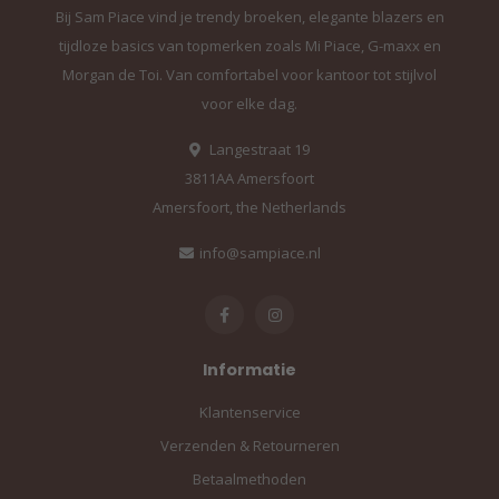
Bij Sam Piace vind je trendy broeken, elegante blazers en
tijdloze basics van topmerken zoals Mi Piace, G-maxx en
Morgan de Toi. Van comfortabel voor kantoor tot stijlvol
voor elke dag.
Langestraat 19
3811AA Amersfoort
Amersfoort, the Netherlands
info@sampiace.nl
Informatie
Klantenservice
Verzenden & Retourneren
Betaalmethoden