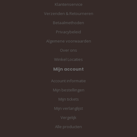
Klantenservice
Verzenden & Retourneren
Betaalmethoden
Privacybeleid
Algemene voorwaarden
Over ons
Winkel Locaties
Mijn account
Account informatie
Mijn bestellingen
Mijn tickets
Mijn verlanglijst
Vergelijk
Alle producten