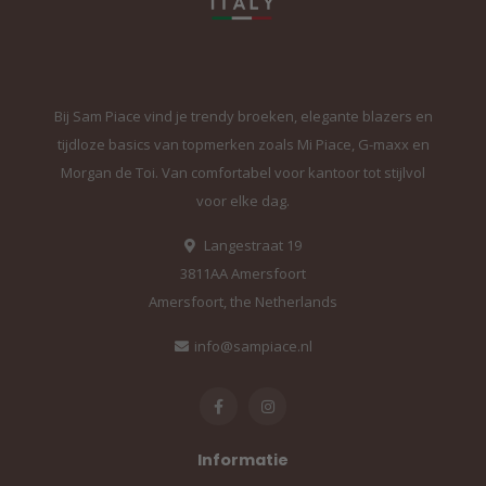
Bij Sam Piace vind je trendy broeken, elegante blazers en
tijdloze basics van topmerken zoals Mi Piace, G-maxx en
Morgan de Toi. Van comfortabel voor kantoor tot stijlvol
voor elke dag.
Langestraat 19
3811AA Amersfoort
Amersfoort, the Netherlands
info@sampiace.nl
Informatie