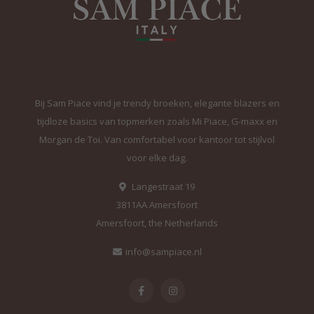
Bij Sam Piace vind je trendy broeken, elegante blazers en
tijdloze basics van topmerken zoals Mi Piace, G-maxx en
Morgan de Toi. Van comfortabel voor kantoor tot stijlvol
voor elke dag.
Langestraat 19
3811AA Amersfoort
Amersfoort, the Netherlands
info@sampiace.nl