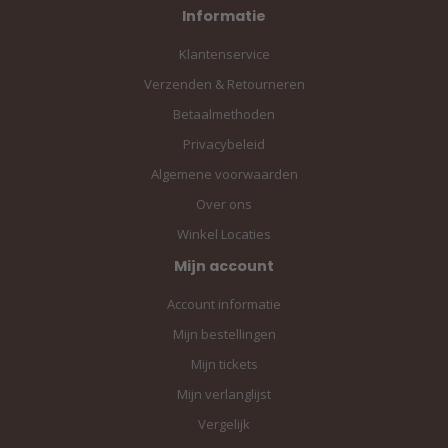
Informatie
Klantenservice
Verzenden & Retourneren
Betaalmethoden
Privacybeleid
Algemene voorwaarden
Over ons
Winkel Locaties
Mijn account
Account informatie
Mijn bestellingen
Mijn tickets
Mijn verlanglijst
Vergelijk