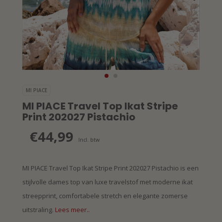
MI PIACE
MI PIACE Travel Top Ikat Stripe
Print 202027 Pistachio
€44,99
Incl. btw
MI PIACE Travel Top Ikat Stripe Print 202027 Pistachio is een
stijlvolle dames top van luxe travelstof met moderne ikat
streepprint, comfortabele stretch en elegante zomerse
uitstraling.
Lees meer..