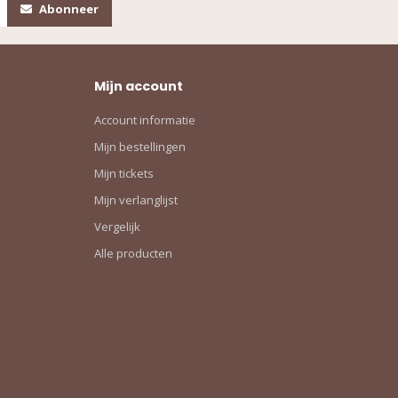
Abonneer
Mijn account
Account informatie
Mijn bestellingen
Mijn tickets
Mijn verlanglijst
Vergelijk
Alle producten