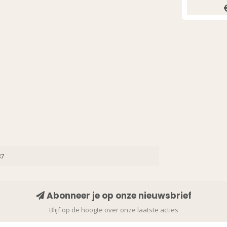
P
87
Abonneer je op onze nieuwsbrief
Blijf op de hoogte over onze laatste acties