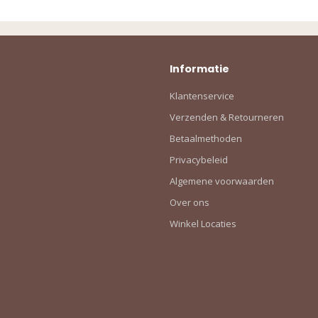
Informatie
Klantenservice
Verzenden & Retourneren
Betaalmethoden
Privacybeleid
Algemene voorwaarden
Over ons
Winkel Locaties