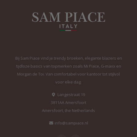
Bij Sam Piace vind je trendy broeken, elegante blazers en
tijdloze basics van topmerken zoals Mi Piace, G-maxx en
Morgan de Toi. Van comfortabel voor kantoor tot stijlvol
voor elke dag.
Langestraat 19
3811AA Amersfoort
Amersfoort, the Netherlands
info@sampiace.nl