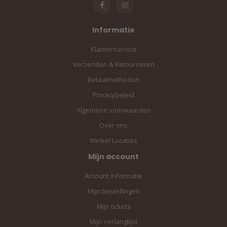
Informatie
Klantenservice
Verzenden & Retourneren
Betaalmethoden
Privacybeleid
Algemene voorwaarden
Over ons
Winkel Locaties
Mijn account
Account informatie
Mijn bestellingen
Mijn tickets
Mijn verlanglijst