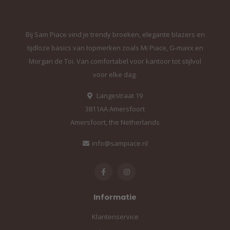
Bij Sam Piace vind je trendy broeken, elegante blazers en
tijdloze basics van topmerken zoals Mi Piace, G-maxx en
Morgan de Toi. Van comfortabel voor kantoor tot stijlvol
voor elke dag.
Langestraat 19
3811AA Amersfoort
Amersfoort, the Netherlands
info@sampiace.nl
Informatie
Klantenservice