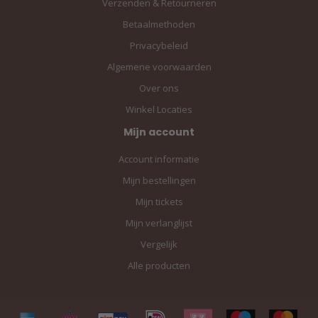
Verzenden & Retourneren
Betaalmethoden
Privacybeleid
Algemene voorwaarden
Over ons
Winkel Locaties
Mijn account
Account informatie
Mijn bestellingen
Mijn tickets
Mijn verlanglijst
Vergelijk
Alle producten