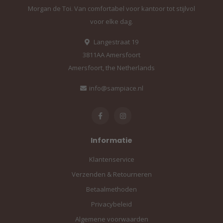
Morgan de Toi. Van comfortabel voor kantoor tot stijlvol
voor elke dag.
Langestraat 19
3811AA Amersfoort
Amersfoort, the Netherlands
info@sampiace.nl
Informatie
Klantenservice
Verzenden & Retourneren
Betaalmethoden
Privacybeleid
Algemene voorwaarden