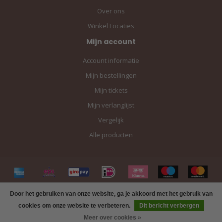
Over ons
Winkel Locaties
Mijn account
Account informatie
Mijn bestellingen
Mijn tickets
Mijn verlanglijst
Vergelijk
Alle producten
Door het gebruiken van onze website, ga je akkoord met het gebruik van
cookies om onze website te verbeteren.
Dit bericht verbergen
Meer over cookies »