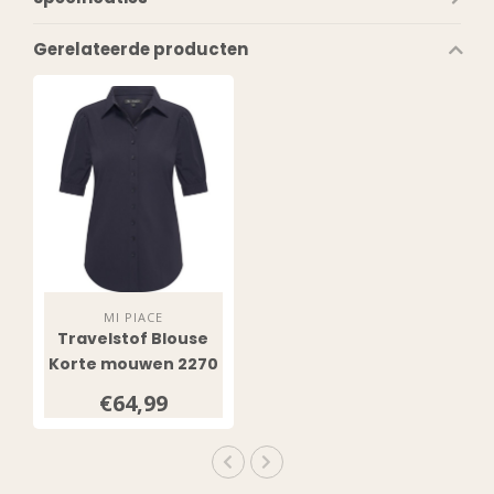
Gerelateerde producten
MI PIACE
Travelstof Blouse
Korte mouwen 2270
Dark Blue
€64,99