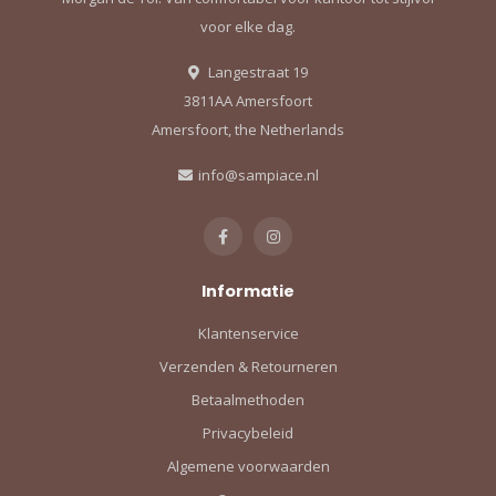
voor elke dag.
Langestraat 19
3811AA Amersfoort
Amersfoort, the Netherlands
info@sampiace.nl
Informatie
Klantenservice
Verzenden & Retourneren
Betaalmethoden
Privacybeleid
Algemene voorwaarden