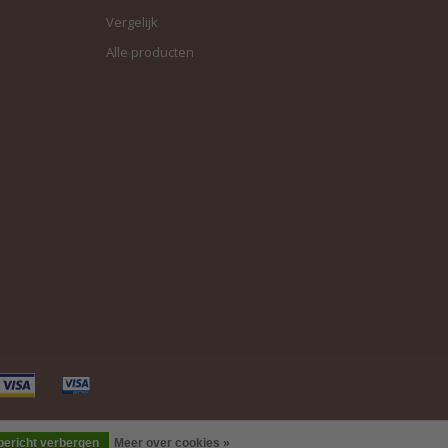
Vergelijk
Alle producten
 bericht verbergen
Meer over cookies »