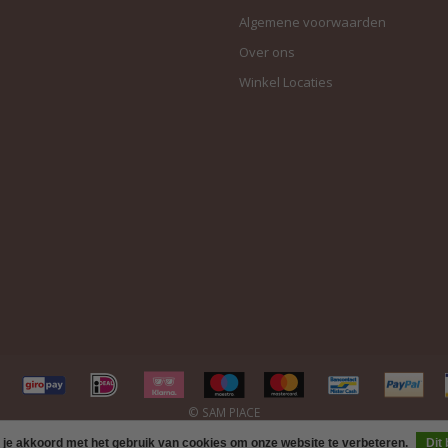
Algemene voorwaarden
Over ons
Winkel Locaties
 je akkoord met het gebruik van cookies om onze website te verbeteren.
Dit