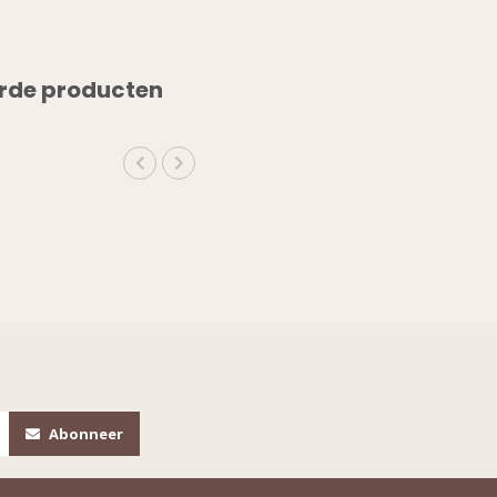
rde producten
Abonneer