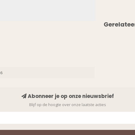
Gerelatee
26
Abonneer je op onze nieuwsbrief
Blijf op de hoogte over onze laatste acties