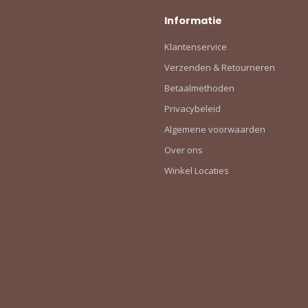
Informatie
Klantenservice
Verzenden & Retourneren
Betaalmethoden
Privacybeleid
Algemene voorwaarden
Over ons
Winkel Locaties