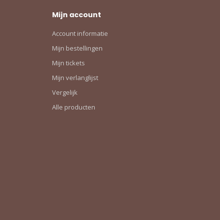
Mijn account
Account informatie
Mijn bestellingen
Mijn tickets
Mijn verlanglijst
Vergelijk
Alle producten