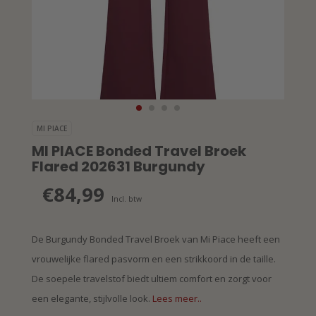
MI PIACE
MI PIACE Bonded Travel Broek
Flared 202631 Burgundy
€84,99
Incl. btw
De Burgundy Bonded Travel Broek van Mi Piace heeft een
vrouwelijke flared pasvorm en een strikkoord in de taille.
De soepele travelstof biedt ultiem comfort en zorgt voor
een elegante, stijlvolle look.
Lees meer..