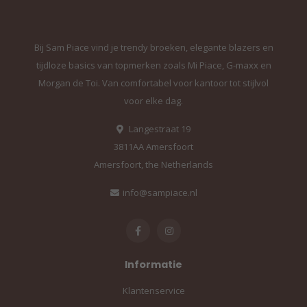
Bij Sam Piace vind je trendy broeken, elegante blazers en
tijdloze basics van topmerken zoals Mi Piace, G-maxx en
Morgan de Toi. Van comfortabel voor kantoor tot stijlvol
voor elke dag.
Langestraat 19
3811AA Amersfoort
Amersfoort, the Netherlands
info@sampiace.nl
Informatie
Klantenservice