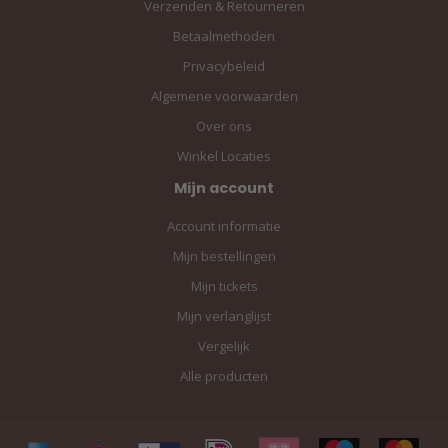
Verzenden & Retourneren
Betaalmethoden
Privacybeleid
Algemene voorwaarden
Over ons
Winkel Locaties
Mijn account
Account informatie
Mijn bestellingen
Mijn tickets
Mijn verlanglijst
Vergelijk
Alle producten