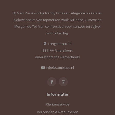
Bij Sam Piace vind je trendy broeken, elegante blazers en
tijdloze basics van topmerken zoals Mi Piace, G-maxx en
Morgan de Toi. Van comfortabel voor kantoor tot stijlvol
voor elke dag.
Langestraat 19
3811AA Amersfoort
Amersfoort, the Netherlands
info@sampiace.nl
Informatie
Klantenservice
Verzenden & Retourneren