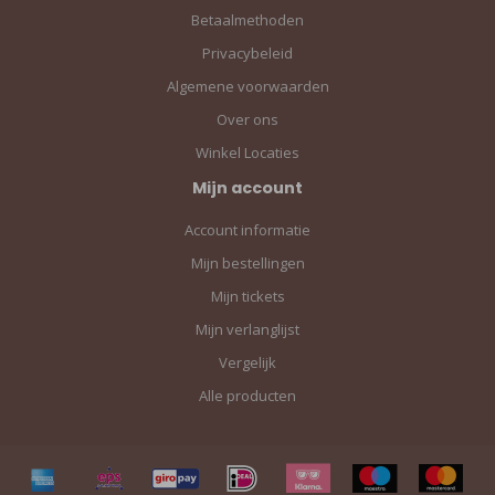
Betaalmethoden
Privacybeleid
Algemene voorwaarden
Over ons
Winkel Locaties
Mijn account
Account informatie
Mijn bestellingen
Mijn tickets
Mijn verlanglijst
Vergelijk
Alle producten