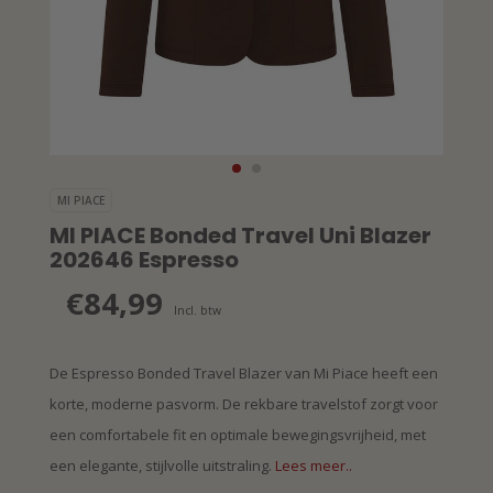
MI PIACE
MI PIACE Bonded Travel Uni Blazer
202646 Espresso
€84,99
Incl. btw
De Espresso Bonded Travel Blazer van Mi Piace heeft een
korte, moderne pasvorm. De rekbare travelstof zorgt voor
een comfortabele fit en optimale bewegingsvrijheid, met
een elegante, stijlvolle uitstraling.
Lees meer..