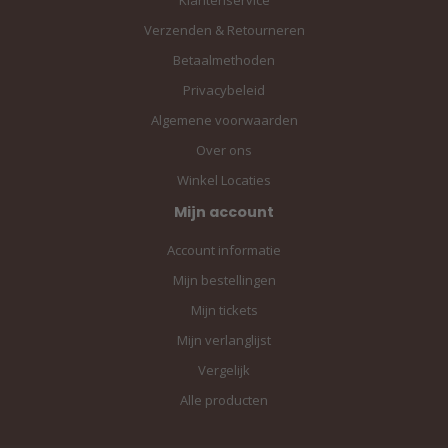
Verzenden & Retourneren
Betaalmethoden
Privacybeleid
Algemene voorwaarden
Over ons
Winkel Locaties
Mijn account
Account informatie
Mijn bestellingen
Mijn tickets
Mijn verlanglijst
Vergelijk
Alle producten