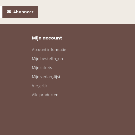
Abonneer
Mijn account
Account informatie
Mijn bestellingen
Mijn tickets
Mijn verlanglijst
Vergelijk
Alle producten