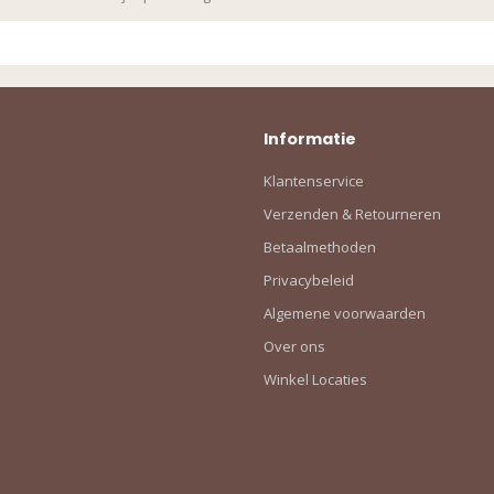
Informatie
Klantenservice
Verzenden & Retourneren
Betaalmethoden
Privacybeleid
Algemene voorwaarden
Over ons
Winkel Locaties