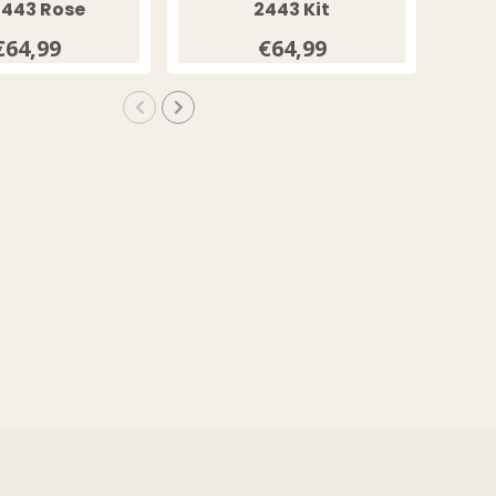
443 Rose
2443 Kit
€64,99
€64,99