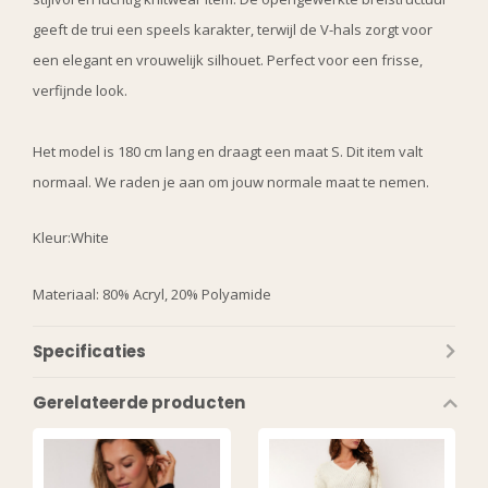
geeft de trui een speels karakter, terwijl de V-hals zorgt voor
een elegant en vrouwelijk silhouet. Perfect voor een frisse,
verfijnde look.
Het model is 180 cm lang en draagt een maat S. Dit item valt
normaal. We raden je aan om jouw normale maat te nemen.
Kleur:White
Materiaal: 80% Acryl, 20% Polyamide
Specificaties
Gerelateerde producten