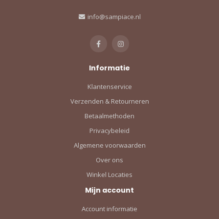
info@sampiace.nl
Informatie
Klantenservice
Verzenden & Retourneren
Betaalmethoden
Privacybeleid
Algemene voorwaarden
Over ons
Winkel Locaties
Mijn account
Account informatie