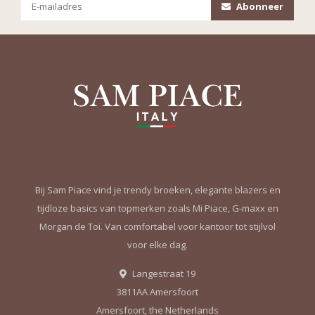
Abonneer
Bij Sam Piace vind je trendy broeken, elegante blazers en
tijdloze basics van topmerken zoals Mi Piace, G-maxx en
Morgan de Toi. Van comfortabel voor kantoor tot stijlvol
voor elke dag.
Langestraat 19
3811AA Amersfoort
Amersfoort, the Netherlands