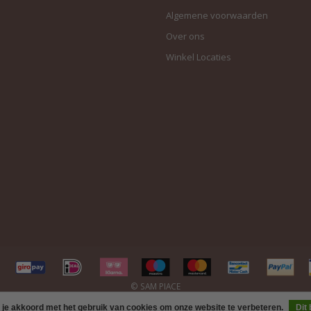
Algemene voorwaarden
Over ons
Winkel Locaties
 je akkoord met het gebruik van cookies om onze website te verbeteren.
Dit