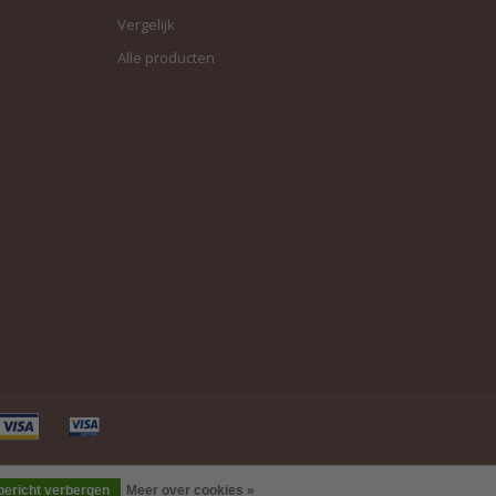
Vergelijk
Alle producten
 bericht verbergen
Meer over cookies »