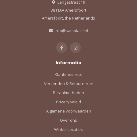
Langestraat 19
3811AA Amersfoort
Amersfoort, the Netherlands
info@sampiace.nl
Informatie
Klantenservice
Verzenden & Retourneren
Betaalmethoden
Privacybeleid
Algemene voorwaarden
Over ons
Winkel Locaties