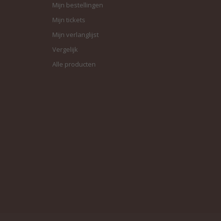
Mijn bestellingen
Mijn tickets
Mijn verlanglijst
Vergelijk
Alle producten