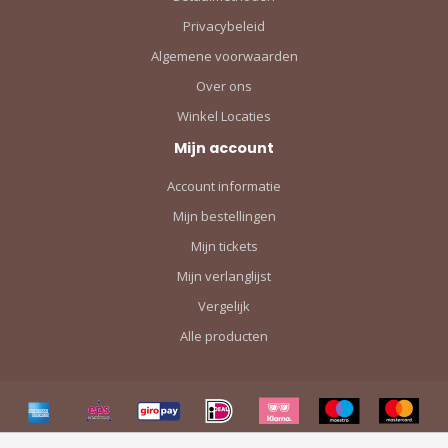
Privacybeleid
Algemene voorwaarden
Over ons
Winkel Locaties
Mijn account
Account informatie
Mijn bestellingen
Mijn tickets
Mijn verlanglijst
Vergelijk
Alle producten