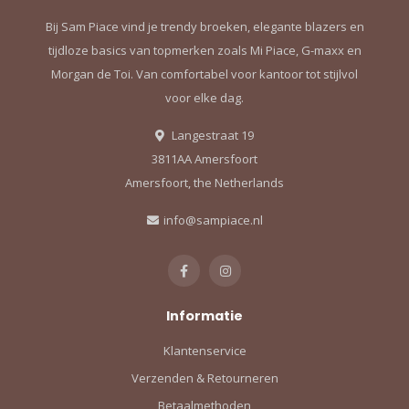
Bij Sam Piace vind je trendy broeken, elegante blazers en
tijdloze basics van topmerken zoals Mi Piace, G-maxx en
Morgan de Toi. Van comfortabel voor kantoor tot stijlvol
voor elke dag.
Langestraat 19
3811AA Amersfoort
Amersfoort, the Netherlands
info@sampiace.nl
Informatie
Klantenservice
Verzenden & Retourneren
Betaalmethoden