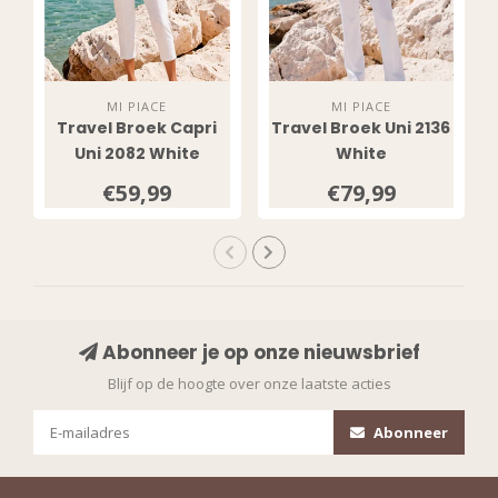
MI PIACE
MI PIACE
Travel Broek Capri
Travel Broek Uni 2136
Uni 2082 White
White
€59,99
€79,99
Abonneer je op onze nieuwsbrief
Blijf op de hoogte over onze laatste acties
Abonneer