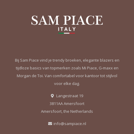
Bij Sam Piace vind je trendy broeken, elegante blazers en
tijdloze basics van topmerken zoals Mi Piace, G-maxx en
Morgan de Toi. Van comfortabel voor kantoor tot stijlvol
voor elke dag.
Langestraat 19
3811AA Amersfoort
Amersfoort, the Netherlands
info@sampiace.nl