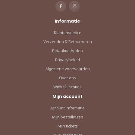
Informatie
Klantenservice
Verzenden & Retourneren
Betaalmethoden
Privacybeleid
Algemene voorwaarden
Over ons
Winkel Locaties
Mijn account
Account informatie
Mijn bestellingen
Mijn tickets