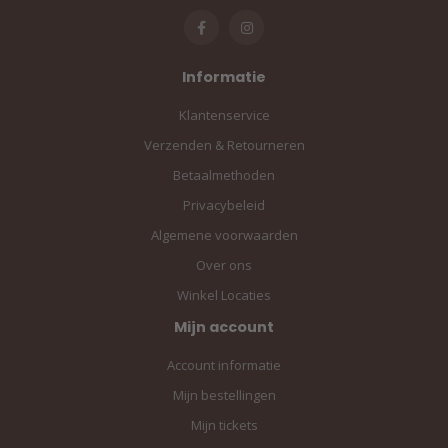
Informatie
Klantenservice
Verzenden & Retourneren
Betaalmethoden
Privacybeleid
Algemene voorwaarden
Over ons
Winkel Locaties
Mijn account
Account informatie
Mijn bestellingen
Mijn tickets