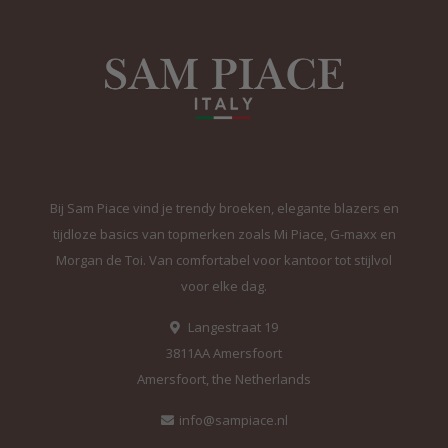
Bij Sam Piace vind je trendy broeken, elegante blazers en
tijdloze basics van topmerken zoals Mi Piace, G-maxx en
Morgan de Toi. Van comfortabel voor kantoor tot stijlvol
voor elke dag.
Langestraat 19
3811AA Amersfoort
Amersfoort, the Netherlands
info@sampiace.nl