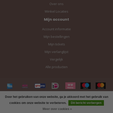
Over ons
Winkel Locaties
Mijn account
Account informatie
Mijn bestellingen
Mijn tickets
Mijn verlanglijst
Vergelijk
Alle producten
Door het gebruiken van onze website, ga je akkoord met het gebruik van
cookies om onze website te verbeteren.
Dit bericht verbergen
Meer over cookies »