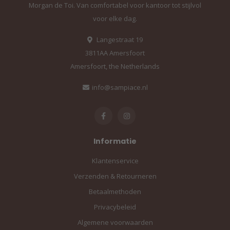
Morgan de Toi. Van comfortabel voor kantoor tot stijlvol
voor elke dag.
Langestraat 19
3811AA Amersfoort
Amersfoort, the Netherlands
info@sampiace.nl
Informatie
Klantenservice
Verzenden & Retourneren
Betaalmethoden
Privacybeleid
Algemene voorwaarden