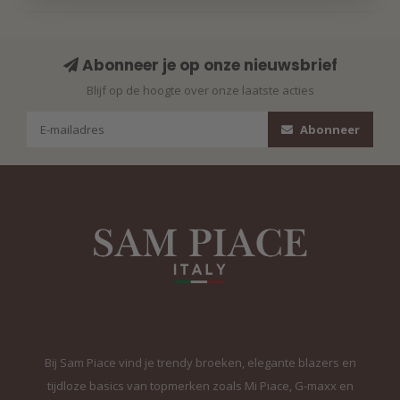
Abonneer je op onze nieuwsbrief
Blijf op de hoogte over onze laatste acties
Abonneer
Bij Sam Piace vind je trendy broeken, elegante blazers en
tijdloze basics van topmerken zoals Mi Piace, G-maxx en