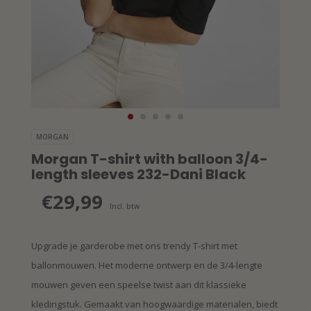
MORGAN
Morgan T-shirt with balloon 3/4-
length sleeves 232-Dani Black
€29,99
Incl. btw
Upgrade je garderobe met ons trendy T-shirt met
ballonmouwen. Het moderne ontwerp en de 3/4-lengte
mouwen geven een speelse twist aan dit klassieke
kledingstuk. Gemaakt van hoogwaardige materialen, biedt