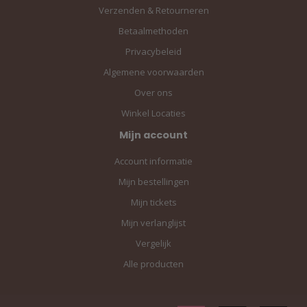
Verzenden & Retourneren
Betaalmethoden
Privacybeleid
Algemene voorwaarden
Over ons
Winkel Locaties
Mijn account
Account informatie
Mijn bestellingen
Mijn tickets
Mijn verlanglijst
Vergelijk
Alle producten