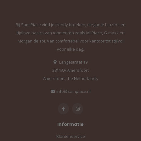
Bij Sam Piace vind je trendy broeken, elegante blazers en
tijdloze basics van topmerken zoals Mi Piace, G-maxx en
Morgan de Toi. Van comfortabel voor kantoor tot stijlvol
voor elke dag.
Langestraat 19
3811AA Amersfoort
Amersfoort, the Netherlands
info@sampiace.nl
Informatie
Klantenservice