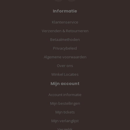
Informatie
Klantenservice
Verzenden & Retourneren
Betaalmethoden
Privacybeleid
Algemene voorwaarden
Over ons
Winkel Locaties
Mijn account
Account informatie
Mijn bestellingen
Mijn tickets
Mijn verlanglijst
Vergelijk