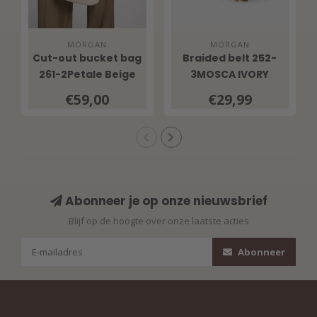
MORGAN
MORGAN
Cut-out bucket bag
Braided belt 252-
261-2Petale Beige
3MOSCA IVORY
€59,00
€29,99
Abonneer je op onze nieuwsbrief
Blijf op de hoogte over onze laatste acties
Abonneer