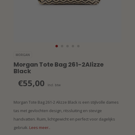
MORGAN
Morgan Tote Bag 261-2Alizze
Black
€55,00
Incl. btw
Morgan Tote Bag 261-2 Alizze Black is een stijlvolle dames
tas met gevlochten design, ritssluiting en stevige
handvatten. Ruim, lichtgewicht en perfect voor dagelijks
gebruik.
Lees meer..