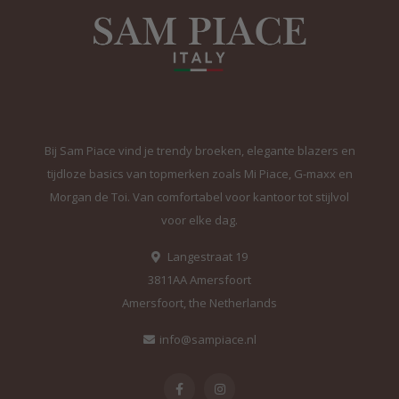
Bij Sam Piace vind je trendy broeken, elegante blazers en
tijdloze basics van topmerken zoals Mi Piace, G-maxx en
Morgan de Toi. Van comfortabel voor kantoor tot stijlvol
voor elke dag.
Langestraat 19
3811AA Amersfoort
Amersfoort, the Netherlands
info@sampiace.nl