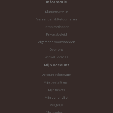
Informatie
Klantenservice
Verzenden & Retourneren
Betaalmethoden
Privacybeleid
Algemene voorwaarden
Over ons
Winkel Locaties
Mijn account
Account informatie
Mijn bestellingen
Mijn tickets
Mijn verlanglijst
Vergelijk
Alle producten