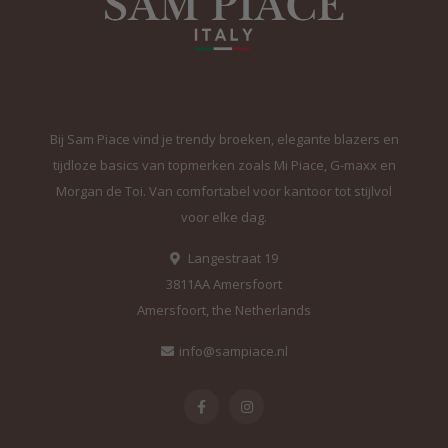
Bij Sam Piace vind je trendy broeken, elegante blazers en
tijdloze basics van topmerken zoals Mi Piace, G-maxx en
Morgan de Toi. Van comfortabel voor kantoor tot stijlvol
voor elke dag.
Langestraat 19
3811AA Amersfoort
Amersfoort, the Netherlands
info@sampiace.nl