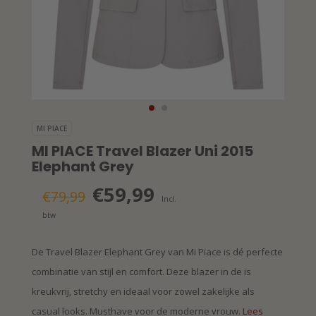
MI PIACE
MI PIACE Travel Blazer Uni 2015
Elephant Grey
€59,99
€79,99
Incl.
btw
De Travel Blazer Elephant Grey van Mi Piace is dé perfecte
combinatie van stijl en comfort. Deze blazer in de is
kreukvrij, stretchy en ideaal voor zowel zakelijke als
casual looks. Musthave voor de moderne vrouw.
Lees