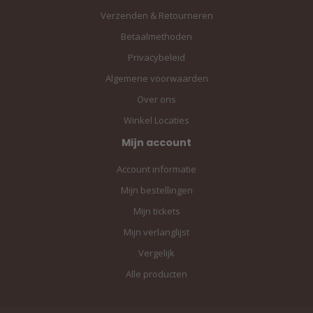
Verzenden & Retourneren
Betaalmethoden
Privacybeleid
Algemene voorwaarden
Over ons
Winkel Locaties
Mijn account
Account informatie
Mijn bestellingen
Mijn tickets
Mijn verlanglijst
Vergelijk
Alle producten