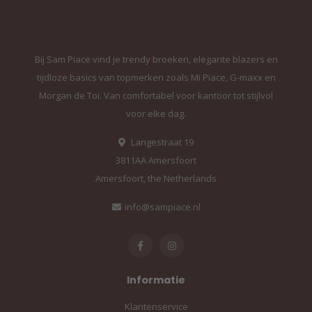
Bij Sam Piace vind je trendy broeken, elegante blazers en
tijdloze basics van topmerken zoals Mi Piace, G-maxx en
Morgan de Toi. Van comfortabel voor kantoor tot stijlvol
voor elke dag.
Langestraat 19
3811AA Amersfoort
Amersfoort, the Netherlands
info@sampiace.nl
Informatie
Klantenservice