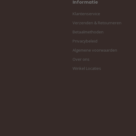
Informatie
Klantenservice
Verzenden & Retourneren
Betaalmethoden
Privacybeleid
Algemene voorwaarden
Over ons
Winkel Locaties