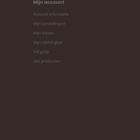
Mijn account
Account informatie
Mijn bestellingen
Mijn tickets
Mijn verlanglijst
Vergelijk
Alle producten