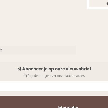
32
Abonneer je op onze nieuwsbrief
Blijf op de hoogte over onze laatste acties
Informatie