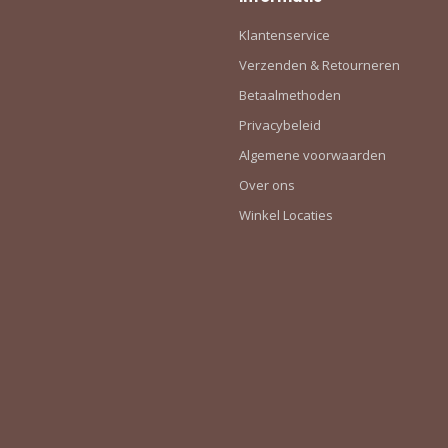
Klantenservice
Verzenden & Retourneren
Betaalmethoden
Privacybeleid
Algemene voorwaarden
Over ons
Winkel Locaties