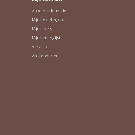
Account informatie
Mijn bestellingen
Mijn tickets
Mijn verlanglijst
Vergelijk
Alle producten