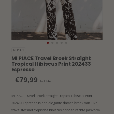
MI PIACE
MI PIACE Travel Broek Straight
Tropical Hibiscus Print 202433
Espresso
€79,99
Incl. btw
MI PIACE Travel Broek Straight Tropical Hibiscus Print
202433 Espresso is een elegante dames broek van luxe
travelstof met tropische hibiscus print en rechte pasvorm.