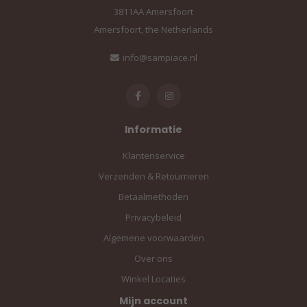
3811AA Amersfoort
Amersfoort, the Netherlands
info@sampiace.nl
Informatie
Klantenservice
Verzenden & Retourneren
Betaalmethoden
Privacybeleid
Algemene voorwaarden
Over ons
Winkel Locaties
Mijn account