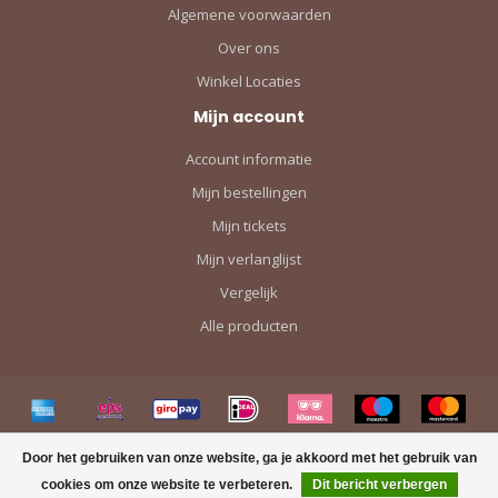
Algemene voorwaarden
Over ons
Winkel Locaties
Mijn account
Account informatie
Mijn bestellingen
Mijn tickets
Mijn verlanglijst
Vergelijk
Alle producten
Door het gebruiken van onze website, ga je akkoord met het gebruik van
cookies om onze website te verbeteren.
Dit bericht verbergen