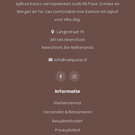
tijdloze basics van topmerken zoals Mi Piace, G-maxx en
Morgan de Toi. Van comfortabel voor kantoor tot stijlvol
voor elke dag.
Langestraat 19
3811AA Amersfoort
Amersfoort, the Netherlands
info@sampiace.nl
Informatie
Klantenservice
Verzenden & Retourneren
Betaalmethoden
Privacybeleid