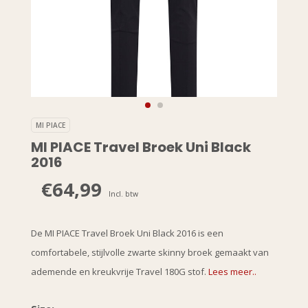
MI PIACE
MI PIACE Travel Broek Uni Black
2016
€64,99
Incl. btw
De MI PIACE Travel Broek Uni Black 2016 is een
comfortabele, stijlvolle zwarte skinny broek gemaakt van
ademende en kreukvrije Travel 180G stof.
Lees meer..