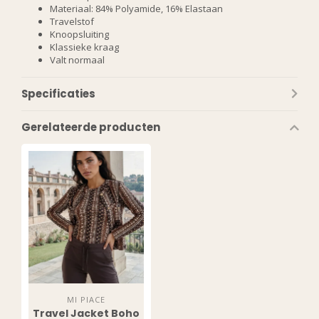
Materiaal: 84% Polyamide, 16% Elastaan
Travelstof
Knoopsluiting
Klassieke kraag
Valt normaal
Specificaties
Gerelateerde producten
MI PIACE
Travel Jacket Boho