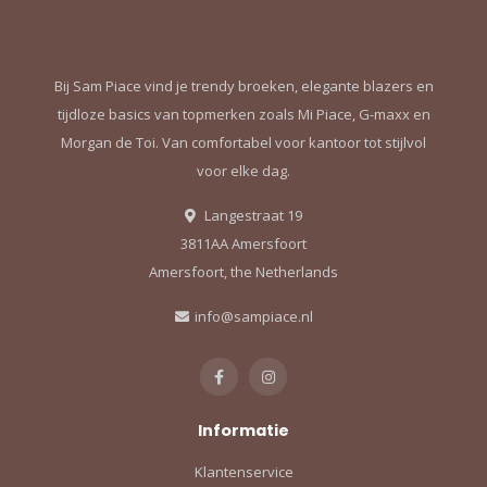
Bij Sam Piace vind je trendy broeken, elegante blazers en
tijdloze basics van topmerken zoals Mi Piace, G-maxx en
Morgan de Toi. Van comfortabel voor kantoor tot stijlvol
voor elke dag.
Langestraat 19
3811AA Amersfoort
Amersfoort, the Netherlands
info@sampiace.nl
Informatie
Klantenservice