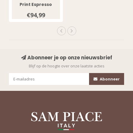
Print Espresso
202662
€94,99
Abonneer je op onze nieuwsbrief
Blijf op de hoogte over onze laatste acties
Abonneer