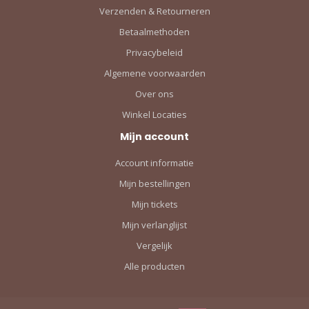
Verzenden & Retourneren
Betaalmethoden
Privacybeleid
Algemene voorwaarden
Over ons
Winkel Locaties
Mijn account
Account informatie
Mijn bestellingen
Mijn tickets
Mijn verlanglijst
Vergelijk
Alle producten