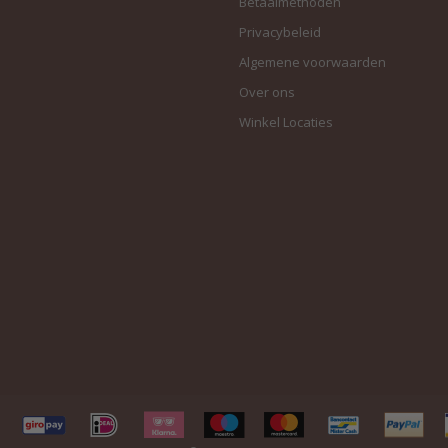
Betaalmethoden
Privacybeleid
Algemene voorwaarden
Over ons
Winkel Locaties