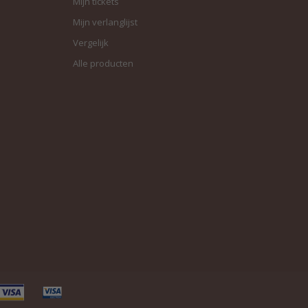
Mijn tickets
Mijn verlanglijst
Vergelijk
Alle producten