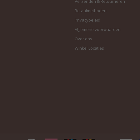
Verzenden & Retourneren
Betaalmethoden
Privacybeleid
Algemene voorwaarden
Over ons
Winkel Locaties