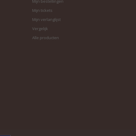
Mijn bestellingen
Mijn tickets
Mijn verlanglijst
Vergelijk
Alle producten