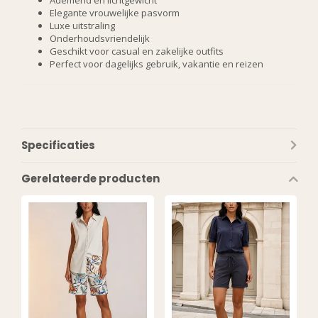
Ademend en lichtgewicht
Elegante vrouwelijke pasvorm
Luxe uitstraling
Onderhoudsvriendelijk
Geschikt voor casual en zakelijke outfits
Perfect voor dagelijks gebruik, vakantie en reizen
Specificaties
Gerelateerde producten