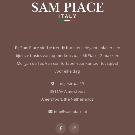
Bij Sam Piace vind je trendy broeken, elegante blazers en
tijdloze basics van topmerken zoals Mi Piace, G-maxx en
Morgan de Toi. Van comfortabel voor kantoor tot stijlvol
voor elke dag.
Langestraat 19
3811AA Amersfoort
Amersfoort, the Netherlands
info@sampiace.nl