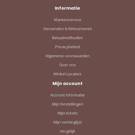
Informatie
Klantenservice
Verzenden & Retourneren
Betaalmethoden
Privacybeleid
Algemene voorwaarden
Over ons
Winkel Locaties
Mijn account
Account informatie
Mijn bestellingen
Mijn tickets
Mijn verlanglijst
Vergelijk