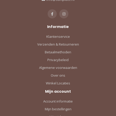
Informatie
Klantenservice
Verzenden & Retourneren
Betaalmethoden
Privacybeleid
Algemene voorwaarden
Over ons
Winkel Locaties
Mijn account
Account informatie
Mijn bestellingen