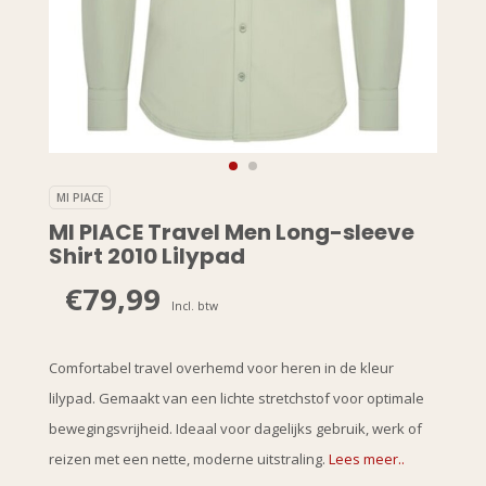
MI PIACE
MI PIACE Travel Men Long-sleeve
Shirt 2010 Lilypad
€79,99
Incl. btw
Comfortabel travel overhemd voor heren in de kleur
lilypad. Gemaakt van een lichte stretchstof voor optimale
bewegingsvrijheid. Ideaal voor dagelijks gebruik, werk of
reizen met een nette, moderne uitstraling.
Lees meer..