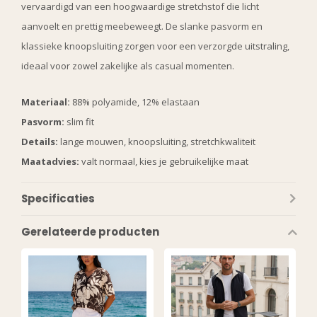
vervaardigd van een hoogwaardige stretchstof die licht
aanvoelt en prettig meebeweegt. De slanke pasvorm en
klassieke knoopsluiting zorgen voor een verzorgde uitstraling,
ideaal voor zowel zakelijke als casual momenten.
Materiaal:
88% polyamide, 12% elastaan
Pasvorm:
slim fit
Details:
lange mouwen, knoopsluiting, stretchkwaliteit
Maatadvies:
valt normaal, kies je gebruikelijke maat
Specificaties
Gerelateerde producten