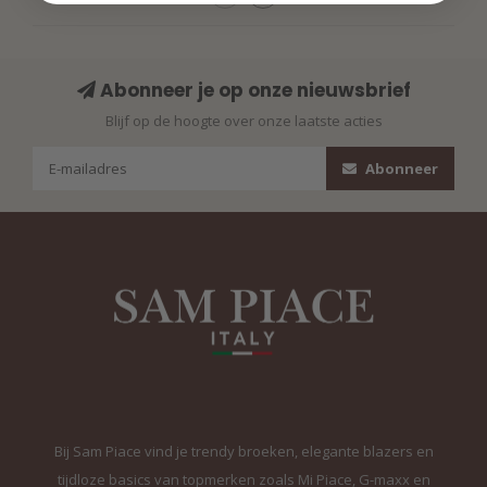
Abonneer je op onze nieuwsbrief
Blijf op de hoogte over onze laatste acties
Abonneer
Bij Sam Piace vind je trendy broeken, elegante blazers en
tijdloze basics van topmerken zoals Mi Piace, G-maxx en