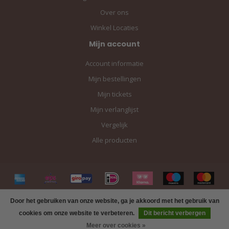
Over ons
Winkel Locaties
Mijn account
Account informatie
Mijn bestellingen
Mijn tickets
Mijn verlanglijst
Vergelijk
Alle producten
Door het gebruiken van onze website, ga je akkoord met het gebruik van
cookies om onze website te verbeteren.
Dit bericht verbergen
Meer over cookies »