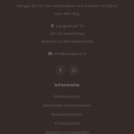
Morgan de Toi. Van comfortabel voor kantoor tot stijlvol
voor elke dag.
Langestraat 19
3811AA Amersfoort
Amersfoort, the Netherlands
info@sampiace.nl
Informatie
Klantenservice
Verzenden & Retourneren
Betaalmethoden
Privacybeleid
Algemene voorwaarden