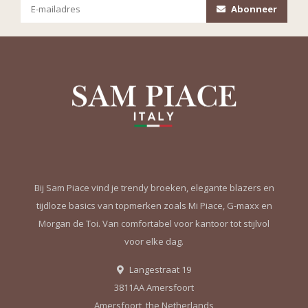
Abonneer
Bij Sam Piace vind je trendy broeken, elegante blazers en
tijdloze basics van topmerken zoals Mi Piace, G-maxx en
Morgan de Toi. Van comfortabel voor kantoor tot stijlvol
voor elke dag.
Langestraat 19
3811AA Amersfoort
Amersfoort, the Netherlands