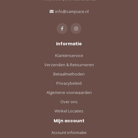
info@sampiace.nl
Informatie
Klantenservice
Verzenden & Retourneren
Betaalmethoden
Privacybeleid
Algemene voorwaarden
Over ons
Winkel Locaties
Mijn account
Account informatie