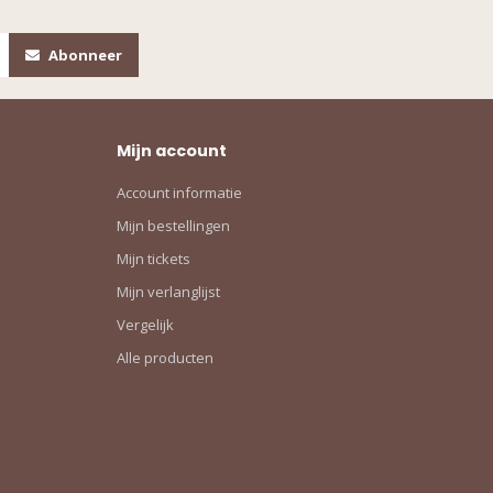
Abonneer
Mijn account
Account informatie
Mijn bestellingen
Mijn tickets
Mijn verlanglijst
Vergelijk
Alle producten