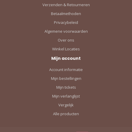
Verzenden & Retourneren
Betaalmethoden
Privacybeleid
Algemene voorwaarden
Over ons
Winkel Locaties
Mijn account
Account informatie
Mijn bestellingen
Mijn tickets
Mijn verlanglijst
Vergelijk
Alle producten