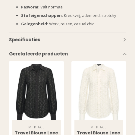
Pasvorm:
Valt normaal
Stofeigenschappen:
Kreukvrij, ademend, stretchy
Gelegenheid:
Werk, reizen, casual chic
Specificaties
Gerelateerde producten
MI PIACE
MI PIACE
Travel Blouse Lace
Travel Blouse Lace