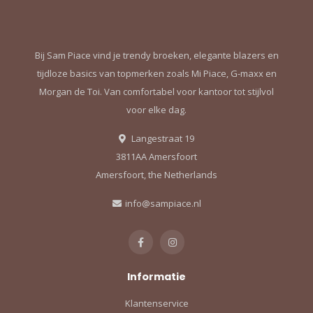
Bij Sam Piace vind je trendy broeken, elegante blazers en
tijdloze basics van topmerken zoals Mi Piace, G-maxx en
Morgan de Toi. Van comfortabel voor kantoor tot stijlvol
voor elke dag.
Langestraat 19
3811AA Amersfoort
Amersfoort, the Netherlands
info@sampiace.nl
Informatie
Klantenservice