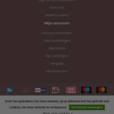
Over ons
Winkel Locaties
Mijn account
Account informatie
Mijn bestellingen
Mijn tickets
Mijn verlanglijst
Vergelijk
Alle producten
Door het gebruiken van onze website, ga je akkoord met het gebruik van
cookies om onze website te verbeteren.
Dit bericht verbergen
Meer over cookies »