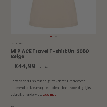
MI PIACE
MI PIACE Travel T-shirt Uni 2080
Beige
€44,99
Incl. btw
Comfortabel T-shirt in beige travelstof. Lichtgewicht,
ademend en kreukvrij – een ideale basic voor dagelijks
gebruik of onderweg.
Lees meer..