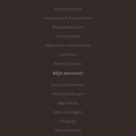
Klantenservice
Verzenden & Retourneren
Betaalmethoden
Privacybeleid
Algemene voorwaarden
Over ons
Winkel Locaties
Mijn account
Account informatie
Mijn bestellingen
Mijn tickets
Mijn verlanglijst
Vergelijk
Alle producten