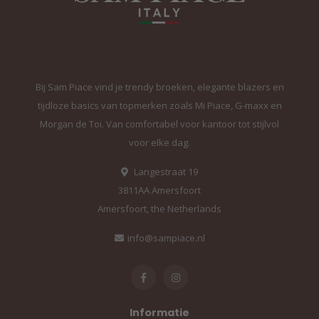
Bij Sam Piace vind je trendy broeken, elegante blazers en
tijdloze basics van topmerken zoals Mi Piace, G-maxx en
Morgan de Toi. Van comfortabel voor kantoor tot stijlvol
voor elke dag.
Langestraat 19
3811AA Amersfoort
Amersfoort, the Netherlands
info@sampiace.nl
Informatie