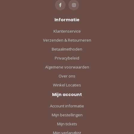
Informatie
Klantenservice
Verzenden & Retourneren
Betaalmethoden
Privacybeleid
Algemene voorwaarden
Over ons
Winkel Locaties
Mijn account
Account informatie
Mijn bestellingen
Mijn tickets
Mijn verlanglijst