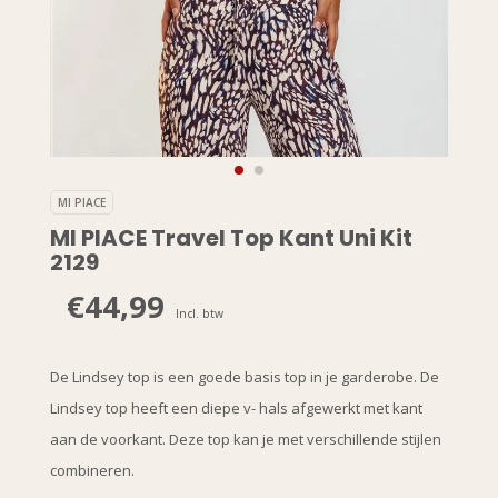
MI PIACE
MI PIACE Travel Top Kant Uni Kit
2129
€44,99
Incl. btw
De Lindsey top is een goede basis top in je garderobe. De
Lindsey top heeft een diepe v- hals afgewerkt met kant
aan de voorkant. Deze top kan je met verschillende stijlen
combineren.