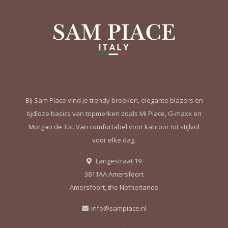
Bij Sam Piace vind je trendy broeken, elegante blazers en
tijdloze basics van topmerken zoals Mi Piace, G-maxx en
Morgan de Toi. Van comfortabel voor kantoor tot stijlvol
voor elke dag.
Langestraat 19
3811AA Amersfoort
Amersfoort, the Netherlands
info@sampiace.nl