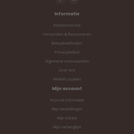
Informatie
Klantenservice
Verzenden & Retourneren
Betaalmethoden
Privacybeleid
Algemene voorwaarden
Over ons
Winkel Locaties
Mijn account
Account informatie
Mijn bestellingen
Mijn tickets
Mijn verlanglijst