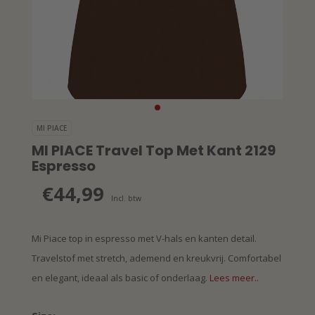
MI PIACE
MI PIACE Travel Top Met Kant 2129
Espresso
€44,99
Incl. btw
Mi Piace top in espresso met V-hals en kanten detail.
Travelstof met stretch, ademend en kreukvrij. Comfortabel
en elegant, ideaal als basic of onderlaag.
Lees meer..