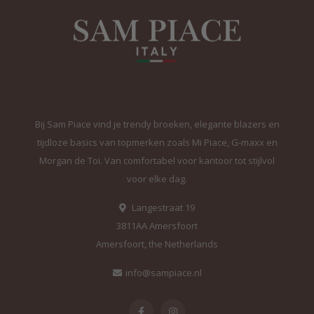
Bij Sam Piace vind je trendy broeken, elegante blazers en
tijdloze basics van topmerken zoals Mi Piace, G-maxx en
Morgan de Toi. Van comfortabel voor kantoor tot stijlvol
voor elke dag.
Langestraat 19
3811AA Amersfoort
Amersfoort, the Netherlands
info@sampiace.nl