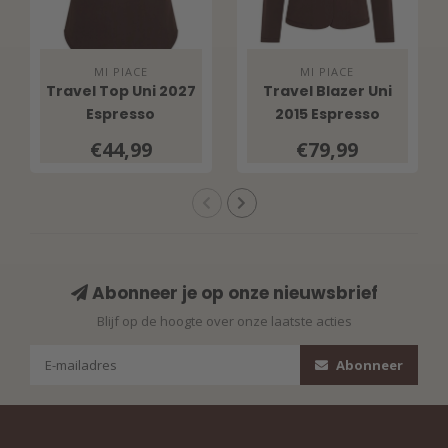
MI PIACE
MI PIACE
Travel Top Uni 2027
Travel Blazer Uni
Espresso
2015 Espresso
€44,99
€79,99
Abonneer je op onze nieuwsbrief
Blijf op de hoogte over onze laatste acties
Abonneer