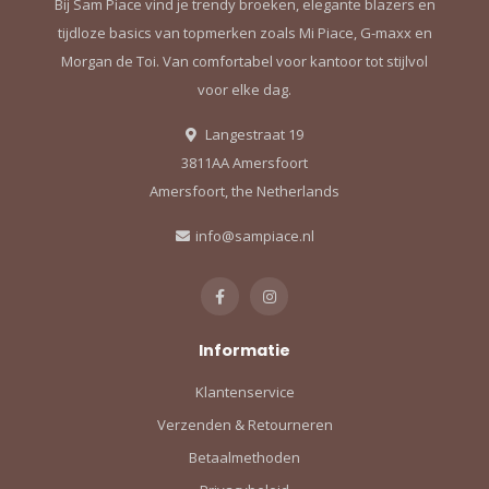
Bij Sam Piace vind je trendy broeken, elegante blazers en
tijdloze basics van topmerken zoals Mi Piace, G-maxx en
Morgan de Toi. Van comfortabel voor kantoor tot stijlvol
voor elke dag.
Langestraat 19
3811AA Amersfoort
Amersfoort, the Netherlands
info@sampiace.nl
Informatie
Klantenservice
Verzenden & Retourneren
Betaalmethoden