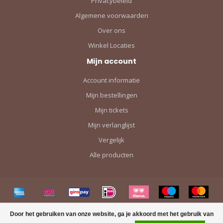
Privacybeleid
Algemene voorwaarden
Over ons
Winkel Locaties
Mijn account
Account informatie
Mijn bestellingen
Mijn tickets
Mijn verlanglijst
Vergelijk
Alle producten
Door het gebruiken van onze website, ga je akkoord met het gebruik van