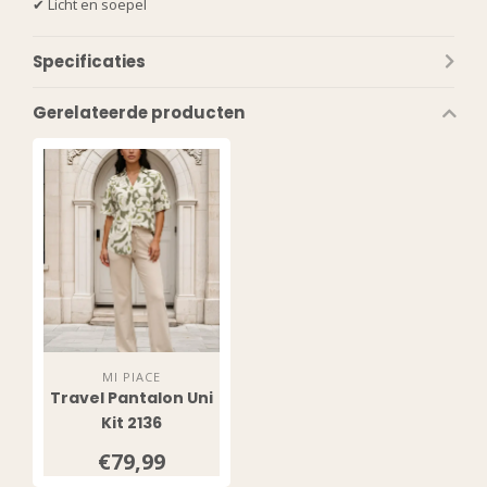
✔ Licht en soepel
Specificaties
Gerelateerde producten
MI PIACE
Travel Pantalon Uni
Kit 2136
€79,99