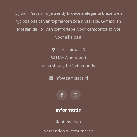
Bij Sam Piace vind je trendy broeken, elegante blazers en
tijdloze basics van topmerken zoals Mi Piace, G-maxx en
Morgan de Toi. Van comfortabel voor kantoor tot stijlvol
voor elke dag.
Langestraat 19
3811AA Amersfoort
Amersfoort, the Netherlands
info@sampiace.nl
Informatie
Klantenservice
Verzenden & Retourneren