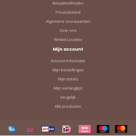
Betaalmethoden
Privacybeleid
Algemene voorwaarden
Over ons
Winkel Locaties
Mijn account
Account informatie
Mijn bestellingen
Mijn tickets
Mijn verlanglijst
Vergelijk
Alle producten