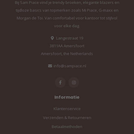
Bij Sam Piace vind je trendy broeken, elegante blazers en
tijdloze basics van topmerken zoals Mi Piace, G-maxx en
Morgan de Toi. Van comfortabel voor kantoor tot stijlvol
voor elke dag.
Langestraat 19
3811AA Amersfoort
Amersfoort, the Netherlands
info@sampiace.nl
Informatie
Klantenservice
Verzenden & Retourneren
Betaalmethoden