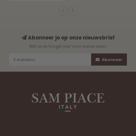
Abonneer je op onze nieuwsbrief
Blijf op de hoogte over onze laatste acties
Abonneer