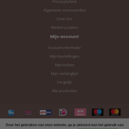
Privacybeleid
Algemene voorwaarden
Over ons
Winkel Locaties
Mijn account
Account informatie
Mijn bestellingen
Mijn tickets
Mijn verlanglijst
Vergelijk
Alle producten
Door het gebruiken van onze website, ga je akkoord met het gebruik van