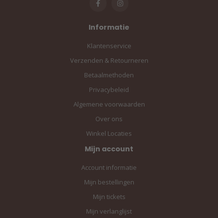
Informatie
Klantenservice
Verzenden & Retourneren
Betaalmethoden
Privacybeleid
Algemene voorwaarden
Over ons
Winkel Locaties
Mijn account
Account informatie
Mijn bestellingen
Mijn tickets
Mijn verlanglijst