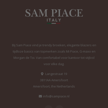
Bij Sam Piace vind je trendy broeken, elegante blazers en
tijdloze basics van topmerken zoals Mi Piace, G-maxx en
Morgan de Toi. Van comfortabel voor kantoor tot stijlvol
voor elke dag.
Langestraat 19
3811AA Amersfoort
Amersfoort, the Netherlands
info@sampiace.nl