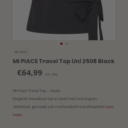
MI PIACE
MI PIACE Travel Top Uni 2508 Black
€64,99
Incl. btw
Mi Piace Travel Top – Zwart
Elegante mouwloze top in zwart met overslag en
strikdetail, gemaakt van comfortabele travelkwaliteit!
Lees
meer..