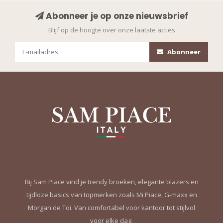
Abonneer je op onze nieuwsbrief
Blijf op de hoogte over onze laatste acties
Abonneer
Bij Sam Piace vind je trendy broeken, elegante blazers en
tijdloze basics van topmerken zoals Mi Piace, G-maxx en
Morgan de Toi. Van comfortabel voor kantoor tot stijlvol
voor elke dag.