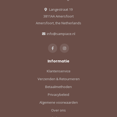
Langestraat 19
3811AA Amersfoort
Amersfoort, the Netherlands
info@sampiace.nl
Informatie
Klantenservice
Verzenden & Retourneren
Betaalmethoden
Privacybeleid
Algemene voorwaarden
Over ons