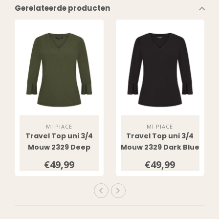
Gerelateerde producten
MI PIACE
MI PIACE
Travel Top uni 3/4
Travel Top uni 3/4
Mouw 2329 Deep
Mouw 2329 Dark Blue
Depth
€49,99
€49,99