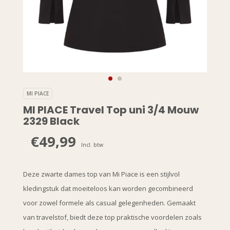
MI PIACE
MI PIACE Travel Top uni 3/4 Mouw
2329 Black
€49,99
Incl. btw
Deze zwarte dames top van Mi Piace is een stijlvol
kledingstuk dat moeiteloos kan worden gecombineerd
voor zowel formele als casual gelegenheden. Gemaakt
van travelstof, biedt deze top praktische voordelen zoals