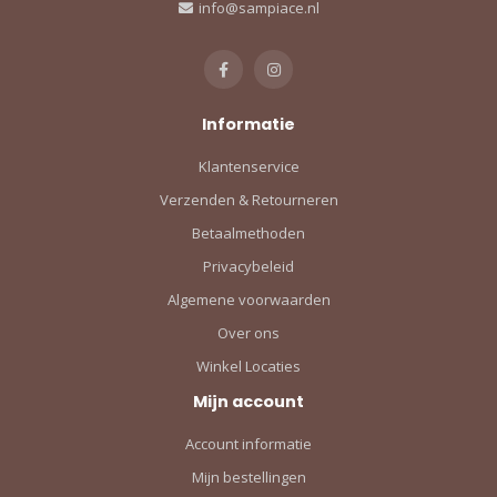
info@sampiace.nl
Informatie
Klantenservice
Verzenden & Retourneren
Betaalmethoden
Privacybeleid
Algemene voorwaarden
Over ons
Winkel Locaties
Mijn account
Account informatie
Mijn bestellingen