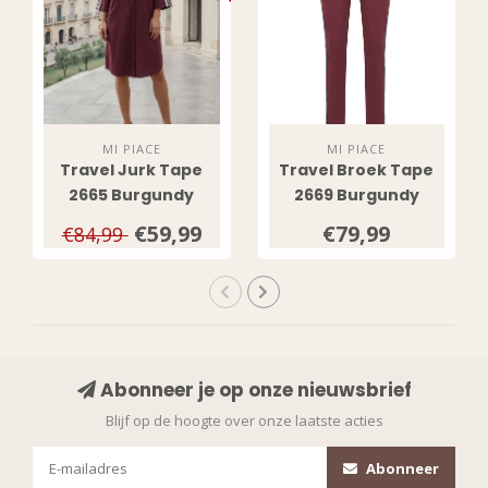
MI PIACE
MI PIACE
Travel Jurk Tape
Travel Broek Tape
2665 Burgundy
2669 Burgundy
€59,99
€79,99
€84,99
Abonneer je op onze nieuwsbrief
Blijf op de hoogte over onze laatste acties
Abonneer