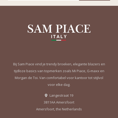
Bij Sam Piace vind je trendy broeken, elegante blazers en
tijdloze basics van topmerken zoals Mi Piace, G-maxx en
Morgan de Toi. Van comfortabel voor kantoor tot stijlvol
voor elke dag.
Langestraat 19
3811AA Amersfoort
Amersfoort, the Netherlands