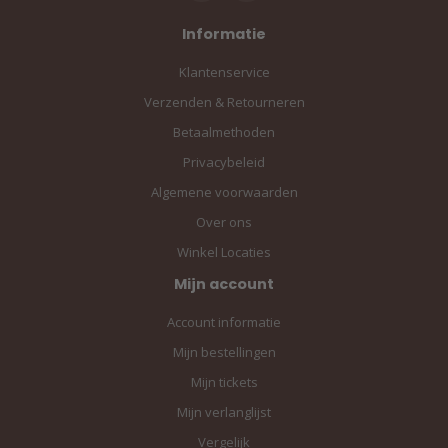
Informatie
Klantenservice
Verzenden & Retourneren
Betaalmethoden
Privacybeleid
Algemene voorwaarden
Over ons
Winkel Locaties
Mijn account
Account informatie
Mijn bestellingen
Mijn tickets
Mijn verlanglijst
Vergelijk