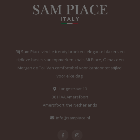
Bij Sam Piace vind je trendy broeken, elegante blazers en
tijdloze basics van topmerken zoals Mi Piace, G-maxx en
Morgan de Toi. Van comfortabel voor kantoor tot stijlvol
voor elke dag.
Langestraat 19
3811AA Amersfoort
Amersfoort, the Netherlands
info@sampiace.nl